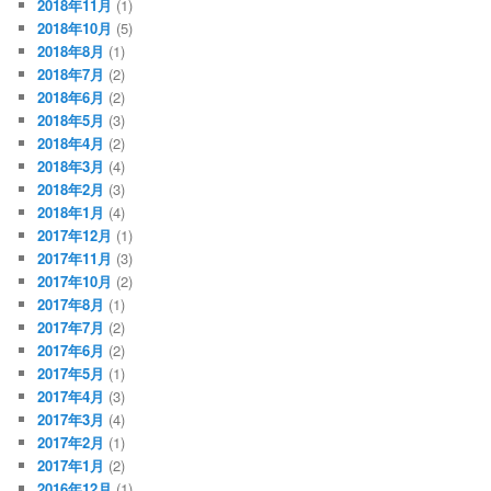
2018年11月
(1)
2018年10月
(5)
2018年8月
(1)
2018年7月
(2)
2018年6月
(2)
2018年5月
(3)
2018年4月
(2)
2018年3月
(4)
2018年2月
(3)
2018年1月
(4)
2017年12月
(1)
2017年11月
(3)
2017年10月
(2)
2017年8月
(1)
2017年7月
(2)
2017年6月
(2)
2017年5月
(1)
2017年4月
(3)
2017年3月
(4)
2017年2月
(1)
2017年1月
(2)
2016年12月
(1)