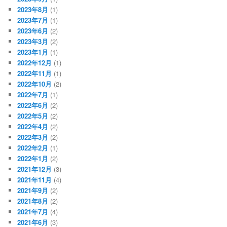
2023年8月
(1)
2023年7月
(1)
2023年6月
(2)
2023年3月
(2)
2023年1月
(1)
2022年12月
(1)
2022年11月
(1)
2022年10月
(2)
2022年7月
(1)
2022年6月
(2)
2022年5月
(2)
2022年4月
(2)
2022年3月
(2)
2022年2月
(1)
2022年1月
(2)
2021年12月
(3)
2021年11月
(4)
2021年9月
(2)
2021年8月
(2)
2021年7月
(4)
2021年6月
(3)