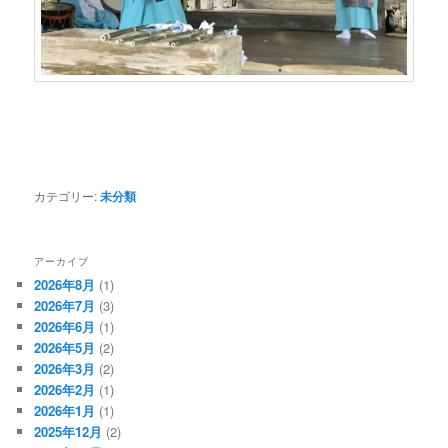
カテゴリー:
未分類
アーカイブ
2026年8月
(1)
2026年7月
(3)
2026年6月
(1)
2026年5月
(2)
2026年3月
(2)
2026年2月
(1)
2026年1月
(1)
2025年12月
(2)