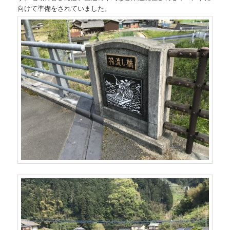
向けて準備をされていました。