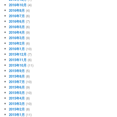
2016年10月
(4)
2016年8月
(4)
2016年7月
(6)
2016年6月
(7)
2016年5月
(6)
2016年4月
(9)
2016年3月
(9)
2016年2月
(6)
2016年1月
(10)
2015年12月
(7)
2015年11月
(6)
2015年10月
(11)
2015年9月
(5)
2015年8月
(8)
2015年7月
(10)
2015年6月
(9)
2015年5月
(10)
2015年4月
(8)
2015年3月
(10)
2015年2月
(8)
2015年1月
(11)