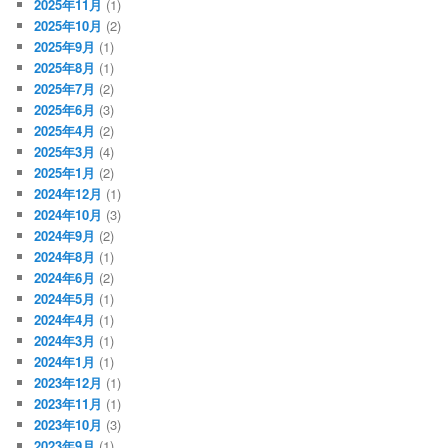
2025年11月
(1)
2025年10月
(2)
2025年9月
(1)
2025年8月
(1)
2025年7月
(2)
2025年6月
(3)
2025年4月
(2)
2025年3月
(4)
2025年1月
(2)
2024年12月
(1)
2024年10月
(3)
2024年9月
(2)
2024年8月
(1)
2024年6月
(2)
2024年5月
(1)
2024年4月
(1)
2024年3月
(1)
2024年1月
(1)
2023年12月
(1)
2023年11月
(1)
2023年10月
(3)
2023年9月
(1)