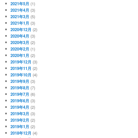
2021年5月
(1)
2021年4月
(3)
2021年3月
(5)
2021年1月
(3)
2020年12月
(2)
2020年4月
(3)
2020年3月
(2)
2020年2月
(1)
2020年1月
(2)
2019年12月
(3)
2019年11月
(2)
2019年10月
(4)
2019年9月
(3)
2019年8月
(7)
2019年7月
(6)
2019年6月
(3)
2019年4月
(2)
2019年3月
(3)
2019年2月
(2)
2019年1月
(2)
2018年12月
(4)