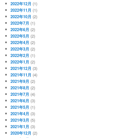
2022年12月
(1)
2022年11月
(1)
2022年10月
(2)
2022年7月
(1)
2022年6月
(2)
2022年5月
(2)
2022年4月
(2)
2022年3月
(2)
2022年2月
(1)
2022年1月
(2)
2021年12月
(3)
2021年11月
(4)
2021年9月
(2)
2021年8月
(2)
2021年7月
(4)
2021年6月
(3)
2021年5月
(1)
2021年4月
(3)
2021年3月
(5)
2021年1月
(3)
2020年12月
(2)