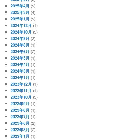
2025年4月
(2)
2025年3月
(4)
2025年1月
(2)
2024年12月
(1)
2024年10月
(3)
2024年9月
(2)
2024年8月
(1)
2024年6月
(2)
2024年5月
(1)
2024年4月
(1)
2024年3月
(1)
2024年1月
(1)
2023年12月
(1)
2023年11月
(1)
2023年10月
(3)
2023年9月
(1)
2023年8月
(1)
2023年7月
(1)
2023年6月
(2)
2023年3月
(2)
2023年1月
(1)