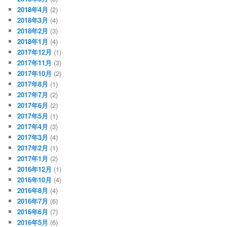
2018年4月
(2)
2018年3月
(4)
2018年2月
(3)
2018年1月
(4)
2017年12月
(1)
2017年11月
(3)
2017年10月
(2)
2017年8月
(1)
2017年7月
(2)
2017年6月
(2)
2017年5月
(1)
2017年4月
(3)
2017年3月
(4)
2017年2月
(1)
2017年1月
(2)
2016年12月
(1)
2016年10月
(4)
2016年8月
(4)
2016年7月
(6)
2016年6月
(7)
2016年5月
(6)