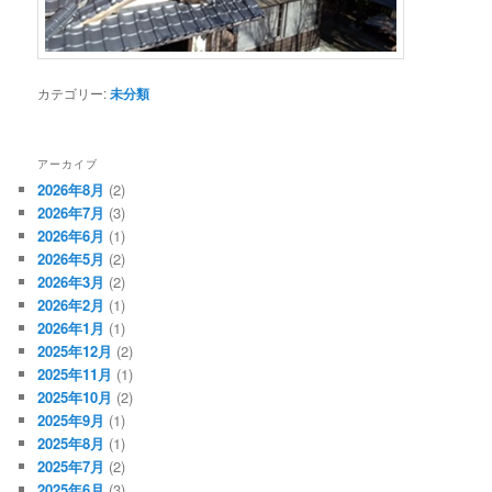
カテゴリー:
未分類
アーカイブ
2026年8月
(2)
2026年7月
(3)
2026年6月
(1)
2026年5月
(2)
2026年3月
(2)
2026年2月
(1)
2026年1月
(1)
2025年12月
(2)
2025年11月
(1)
2025年10月
(2)
2025年9月
(1)
2025年8月
(1)
2025年7月
(2)
2025年6月
(3)