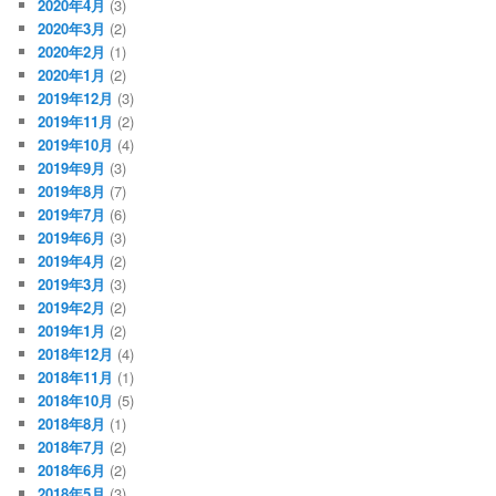
2020年4月
(3)
2020年3月
(2)
2020年2月
(1)
2020年1月
(2)
2019年12月
(3)
2019年11月
(2)
2019年10月
(4)
2019年9月
(3)
2019年8月
(7)
2019年7月
(6)
2019年6月
(3)
2019年4月
(2)
2019年3月
(3)
2019年2月
(2)
2019年1月
(2)
2018年12月
(4)
2018年11月
(1)
2018年10月
(5)
2018年8月
(1)
2018年7月
(2)
2018年6月
(2)
2018年5月
(3)