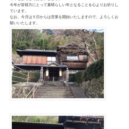
今年が皆様方にとって素晴らしい年となることを心よりお祈りし
ています。
なお、今月は５日からは営業を開始いたしますので、よろしくお
願いいたします。