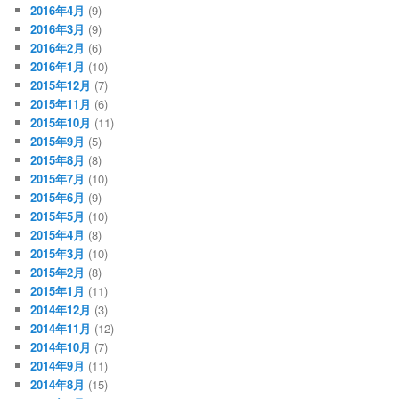
2016年4月
(9)
2016年3月
(9)
2016年2月
(6)
2016年1月
(10)
2015年12月
(7)
2015年11月
(6)
2015年10月
(11)
2015年9月
(5)
2015年8月
(8)
2015年7月
(10)
2015年6月
(9)
2015年5月
(10)
2015年4月
(8)
2015年3月
(10)
2015年2月
(8)
2015年1月
(11)
2014年12月
(3)
2014年11月
(12)
2014年10月
(7)
2014年9月
(11)
2014年8月
(15)