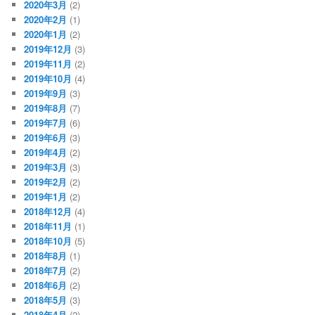
2020年3月
(2)
2020年2月
(1)
2020年1月
(2)
2019年12月
(3)
2019年11月
(2)
2019年10月
(4)
2019年9月
(3)
2019年8月
(7)
2019年7月
(6)
2019年6月
(3)
2019年4月
(2)
2019年3月
(3)
2019年2月
(2)
2019年1月
(2)
2018年12月
(4)
2018年11月
(1)
2018年10月
(5)
2018年8月
(1)
2018年7月
(2)
2018年6月
(2)
2018年5月
(3)
2018年4月
(2)