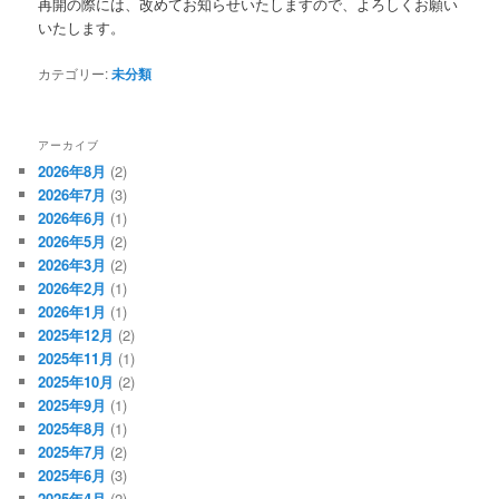
再開の際には、改めてお知らせいたしますので、よろしくお願い
いたします。
カテゴリー:
未分類
アーカイブ
2026年8月
(2)
2026年7月
(3)
2026年6月
(1)
2026年5月
(2)
2026年3月
(2)
2026年2月
(1)
2026年1月
(1)
2025年12月
(2)
2025年11月
(1)
2025年10月
(2)
2025年9月
(1)
2025年8月
(1)
2025年7月
(2)
2025年6月
(3)
2025年4月
(2)