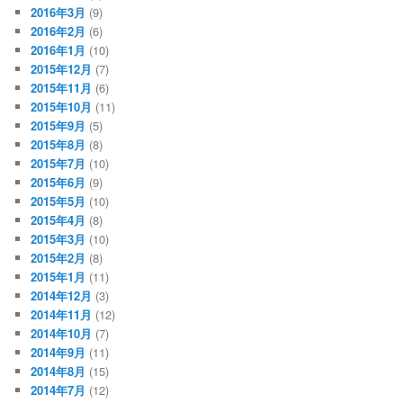
2016年3月
(9)
2016年2月
(6)
2016年1月
(10)
2015年12月
(7)
2015年11月
(6)
2015年10月
(11)
2015年9月
(5)
2015年8月
(8)
2015年7月
(10)
2015年6月
(9)
2015年5月
(10)
2015年4月
(8)
2015年3月
(10)
2015年2月
(8)
2015年1月
(11)
2014年12月
(3)
2014年11月
(12)
2014年10月
(7)
2014年9月
(11)
2014年8月
(15)
2014年7月
(12)