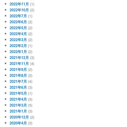
2022年11月
(1)
2022年10月
(2)
2022年7月
(1)
2022年6月
(2)
2022年5月
(2)
2022年4月
(2)
2022年3月
(2)
2022年2月
(1)
2022年1月
(2)
2021年12月
(3)
2021年11月
(4)
2021年9月
(2)
2021年8月
(2)
2021年7月
(4)
2021年6月
(3)
2021年5月
(1)
2021年4月
(3)
2021年3月
(5)
2021年1月
(3)
2020年12月
(2)
2020年4月
(3)