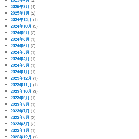
2025年3月
(4)
2025年1月
(2)
2024年12月
(1)
2024年10月
(3)
2024年9月
(2)
2024年8月
(1)
2024年6月
(2)
2024年5月
(1)
2024年4月
(1)
2024年3月
(1)
2024年1月
(1)
2023年12月
(1)
2023年11月
(1)
2023年10月
(3)
2023年9月
(1)
2023年8月
(1)
2023年7月
(1)
2023年6月
(2)
2023年3月
(2)
2023年1月
(1)
2022年12月
(1)