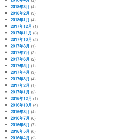
2018年3月
(4)
2018年2月
(3)
2018年1月
(4)
2017年12月
(1)
2017年11月
(3)
2017年10月
(2)
2017年8月
(1)
2017年7月
(2)
2017年6月
(2)
2017年5月
(1)
2017年4月
(3)
2017年3月
(4)
2017年2月
(1)
2017年1月
(2)
2016年12月
(1)
2016年10月
(4)
2016年8月
(4)
2016年7月
(6)
2016年6月
(7)
2016年5月
(6)
2016年4月
(9)