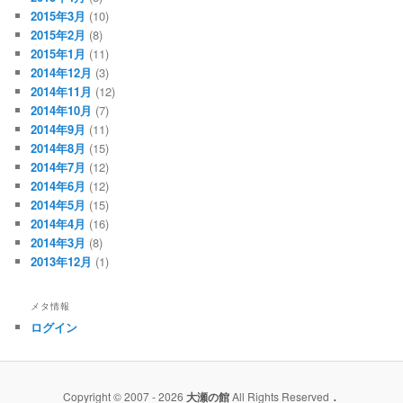
2015年3月
(10)
2015年2月
(8)
2015年1月
(11)
2014年12月
(3)
2014年11月
(12)
2014年10月
(7)
2014年9月
(11)
2014年8月
(15)
2014年7月
(12)
2014年6月
(12)
2014年5月
(15)
2014年4月
(16)
2014年3月
(8)
2013年12月
(1)
メタ情報
ログイン
Copyright © 2007 - 2026
大瀬の館
All Rights Reserved
．