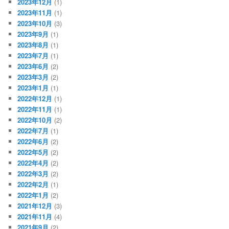
2023年12月
(1)
2023年11月
(1)
2023年10月
(3)
2023年9月
(1)
2023年8月
(1)
2023年7月
(1)
2023年6月
(2)
2023年3月
(2)
2023年1月
(1)
2022年12月
(1)
2022年11月
(1)
2022年10月
(2)
2022年7月
(1)
2022年6月
(2)
2022年5月
(2)
2022年4月
(2)
2022年3月
(2)
2022年2月
(1)
2022年1月
(2)
2021年12月
(3)
2021年11月
(4)
2021年9月
(2)