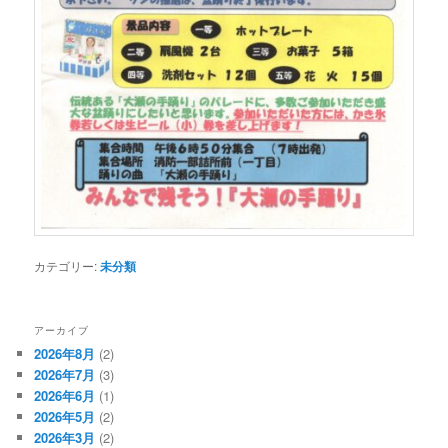
カテゴリー:
未分類
アーカイブ
2026年8月
(2)
2026年7月
(3)
2026年6月
(1)
2026年5月
(2)
2026年3月
(2)