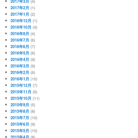
2017年3月
(4)
2017年2月
(1)
2017年1月
(2)
2016年12月
(1)
2016年10月
(4)
2016年8月
(4)
2016年7月
(6)
2016年6月
(7)
2016年5月
(6)
2016年4月
(9)
2016年3月
(9)
2016年2月
(6)
2016年1月
(10)
2015年12月
(7)
2015年11月
(6)
2015年10月
(11)
2015年9月
(5)
2015年8月
(8)
2015年7月
(10)
2015年6月
(9)
2015年5月
(10)
2015年4月
(8)