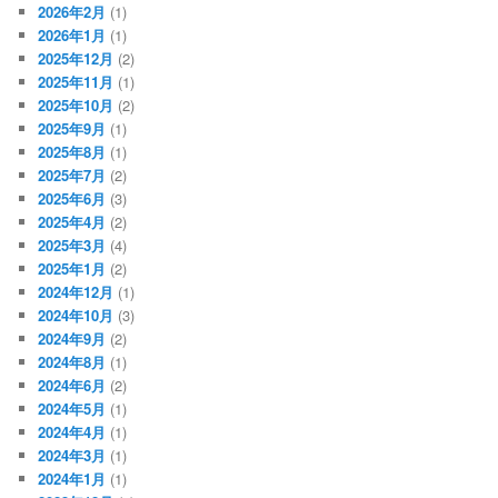
2026年2月
(1)
2026年1月
(1)
2025年12月
(2)
2025年11月
(1)
2025年10月
(2)
2025年9月
(1)
2025年8月
(1)
2025年7月
(2)
2025年6月
(3)
2025年4月
(2)
2025年3月
(4)
2025年1月
(2)
2024年12月
(1)
2024年10月
(3)
2024年9月
(2)
2024年8月
(1)
2024年6月
(2)
2024年5月
(1)
2024年4月
(1)
2024年3月
(1)
2024年1月
(1)