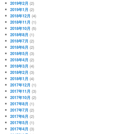
2019年2月
(2)
2019年1月
(2)
2018年12月
(4)
2018年11月
(1)
2018年10月
(5)
2018年8月
(1)
2018年7月
(2)
2018年6月
(2)
2018年5月
(3)
2018年4月
(2)
2018年3月
(4)
2018年2月
(3)
2018年1月
(4)
2017年12月
(1)
2017年11月
(3)
2017年10月
(2)
2017年8月
(1)
2017年7月
(2)
2017年6月
(2)
2017年5月
(1)
2017年4月
(3)