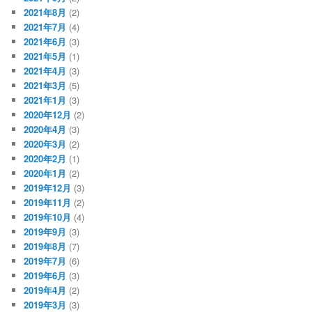
2021年8月
(2)
2021年7月
(4)
2021年6月
(3)
2021年5月
(1)
2021年4月
(3)
2021年3月
(5)
2021年1月
(3)
2020年12月
(2)
2020年4月
(3)
2020年3月
(2)
2020年2月
(1)
2020年1月
(2)
2019年12月
(3)
2019年11月
(2)
2019年10月
(4)
2019年9月
(3)
2019年8月
(7)
2019年7月
(6)
2019年6月
(3)
2019年4月
(2)
2019年3月
(3)