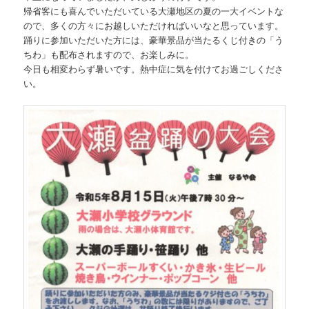
帰省客にも喜んでいただいている大瀬地区の夏の一大イベントな
ので、多くの方々にお越しいただければいいなと思っています。
踊りに参加いただいた方には、豪華景品が当たるくじ付きの「う
ちわ」も配布されますので、お楽しみに。
今日も相変わらず暑いです。熱中症に気を付けてお過ごしくださ
い。