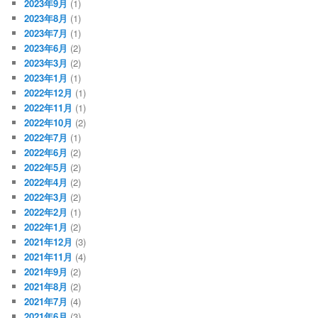
2023年9月
(1)
2023年8月
(1)
2023年7月
(1)
2023年6月
(2)
2023年3月
(2)
2023年1月
(1)
2022年12月
(1)
2022年11月
(1)
2022年10月
(2)
2022年7月
(1)
2022年6月
(2)
2022年5月
(2)
2022年4月
(2)
2022年3月
(2)
2022年2月
(1)
2022年1月
(2)
2021年12月
(3)
2021年11月
(4)
2021年9月
(2)
2021年8月
(2)
2021年7月
(4)
2021年6月
(3)