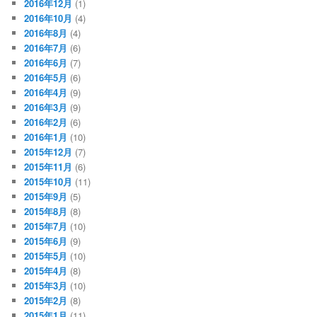
2016年12月
(1)
2016年10月
(4)
2016年8月
(4)
2016年7月
(6)
2016年6月
(7)
2016年5月
(6)
2016年4月
(9)
2016年3月
(9)
2016年2月
(6)
2016年1月
(10)
2015年12月
(7)
2015年11月
(6)
2015年10月
(11)
2015年9月
(5)
2015年8月
(8)
2015年7月
(10)
2015年6月
(9)
2015年5月
(10)
2015年4月
(8)
2015年3月
(10)
2015年2月
(8)
2015年1月
(11)