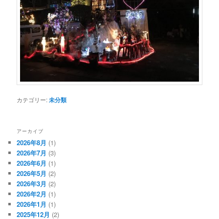
カテゴリー:
未分類
アーカイブ
2026年8月
(1)
2026年7月
(3)
2026年6月
(1)
2026年5月
(2)
2026年3月
(2)
2026年2月
(1)
2026年1月
(1)
2025年12月
(2)