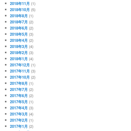
2018年11月
(1)
2018年10月
(5)
2018年8月
(1)
2018年7月
(2)
2018年6月
(2)
2018年5月
(3)
2018年4月
(2)
2018年3月
(4)
2018年2月
(3)
2018年1月
(4)
2017年12月
(1)
2017年11月
(3)
2017年10月
(2)
2017年8月
(1)
2017年7月
(2)
2017年6月
(2)
2017年5月
(1)
2017年4月
(3)
2017年3月
(4)
2017年2月
(1)
2017年1月
(2)