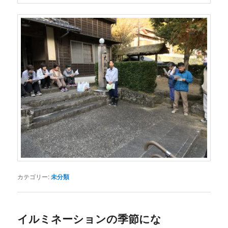
カテゴリー:
未分類
イルミネーションの季節にな