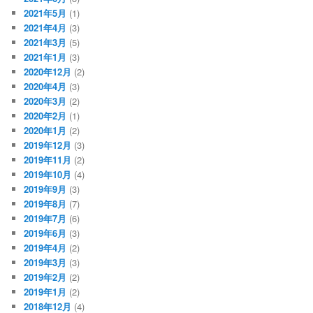
2021年5月
(1)
2021年4月
(3)
2021年3月
(5)
2021年1月
(3)
2020年12月
(2)
2020年4月
(3)
2020年3月
(2)
2020年2月
(1)
2020年1月
(2)
2019年12月
(3)
2019年11月
(2)
2019年10月
(4)
2019年9月
(3)
2019年8月
(7)
2019年7月
(6)
2019年6月
(3)
2019年4月
(2)
2019年3月
(3)
2019年2月
(2)
2019年1月
(2)
2018年12月
(4)