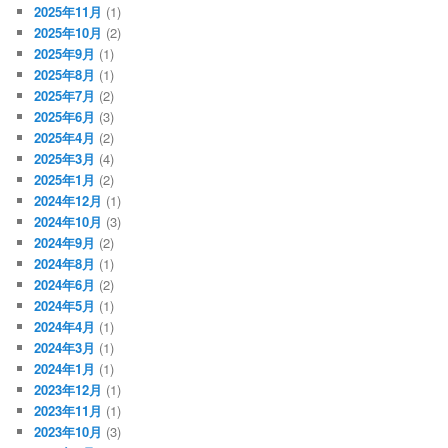
2025年11月
(1)
2025年10月
(2)
2025年9月
(1)
2025年8月
(1)
2025年7月
(2)
2025年6月
(3)
2025年4月
(2)
2025年3月
(4)
2025年1月
(2)
2024年12月
(1)
2024年10月
(3)
2024年9月
(2)
2024年8月
(1)
2024年6月
(2)
2024年5月
(1)
2024年4月
(1)
2024年3月
(1)
2024年1月
(1)
2023年12月
(1)
2023年11月
(1)
2023年10月
(3)