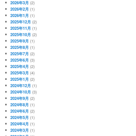
2026年3月
(2)
2026年2月
(1)
2026年1月
(1)
2025年12月
(2)
2025年11月
(1)
2025年10月
(2)
2025年9月
(1)
2025年8月
(1)
2025年7月
(2)
2025年6月
(3)
2025年4月
(2)
2025年3月
(4)
2025年1月
(2)
2024年12月
(1)
2024年10月
(3)
2024年9月
(2)
2024年8月
(1)
2024年6月
(2)
2024年5月
(1)
2024年4月
(1)
2024年3月
(1)