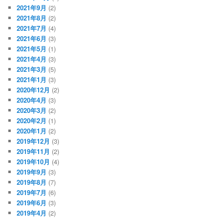
2021年9月
(2)
2021年8月
(2)
2021年7月
(4)
2021年6月
(3)
2021年5月
(1)
2021年4月
(3)
2021年3月
(5)
2021年1月
(3)
2020年12月
(2)
2020年4月
(3)
2020年3月
(2)
2020年2月
(1)
2020年1月
(2)
2019年12月
(3)
2019年11月
(2)
2019年10月
(4)
2019年9月
(3)
2019年8月
(7)
2019年7月
(6)
2019年6月
(3)
2019年4月
(2)