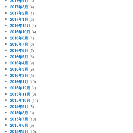
2017年4月
(3)
2017年3月
(4)
2017年2月
(1)
2017年1月
(2)
2016年12月
(1)
2016年10月
(4)
2016年8月
(4)
2016年7月
(6)
2016年6月
(7)
2016年5月
(6)
2016年4月
(9)
2016年3月
(9)
2016年2月
(6)
2016年1月
(10)
2015年12月
(7)
2015年11月
(6)
2015年10月
(11)
2015年9月
(5)
2015年8月
(8)
2015年7月
(10)
2015年6月
(9)
2015年5月
(10)