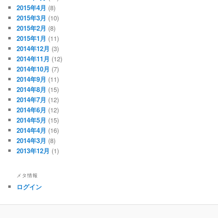
2015年4月
(8)
2015年3月
(10)
2015年2月
(8)
2015年1月
(11)
2014年12月
(3)
2014年11月
(12)
2014年10月
(7)
2014年9月
(11)
2014年8月
(15)
2014年7月
(12)
2014年6月
(12)
2014年5月
(15)
2014年4月
(16)
2014年3月
(8)
2013年12月
(1)
メタ情報
ログイン