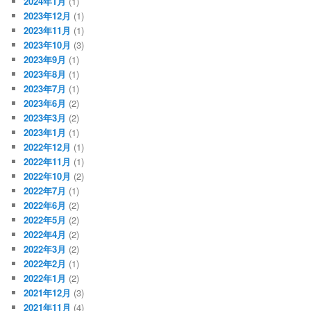
2024年1月
(1)
2023年12月
(1)
2023年11月
(1)
2023年10月
(3)
2023年9月
(1)
2023年8月
(1)
2023年7月
(1)
2023年6月
(2)
2023年3月
(2)
2023年1月
(1)
2022年12月
(1)
2022年11月
(1)
2022年10月
(2)
2022年7月
(1)
2022年6月
(2)
2022年5月
(2)
2022年4月
(2)
2022年3月
(2)
2022年2月
(1)
2022年1月
(2)
2021年12月
(3)
2021年11月
(4)