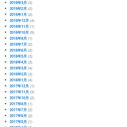
2019年3月
(3)
2019年2月
(2)
2019年1月
(2)
2018年12月
(4)
2018年11月
(1)
2018年10月
(5)
2018年8月
(1)
2018年7月
(2)
2018年6月
(2)
2018年5月
(3)
2018年4月
(2)
2018年3月
(4)
2018年2月
(3)
2018年1月
(4)
2017年12月
(1)
2017年11月
(3)
2017年10月
(2)
2017年8月
(1)
2017年7月
(2)
2017年6月
(2)
2017年5月
(1)