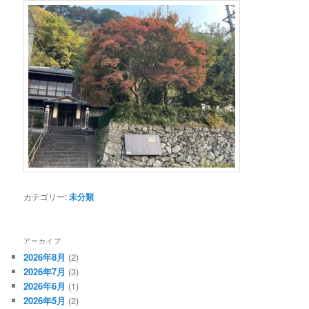
カテゴリー:
未分類
アーカイブ
2026年8月
(2)
2026年7月
(3)
2026年6月
(1)
2026年5月
(2)