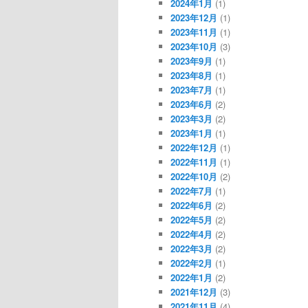
2024年1月
(1)
2023年12月
(1)
2023年11月
(1)
2023年10月
(3)
2023年9月
(1)
2023年8月
(1)
2023年7月
(1)
2023年6月
(2)
2023年3月
(2)
2023年1月
(1)
2022年12月
(1)
2022年11月
(1)
2022年10月
(2)
2022年7月
(1)
2022年6月
(2)
2022年5月
(2)
2022年4月
(2)
2022年3月
(2)
2022年2月
(1)
2022年1月
(2)
2021年12月
(3)
2021年11月
(4)