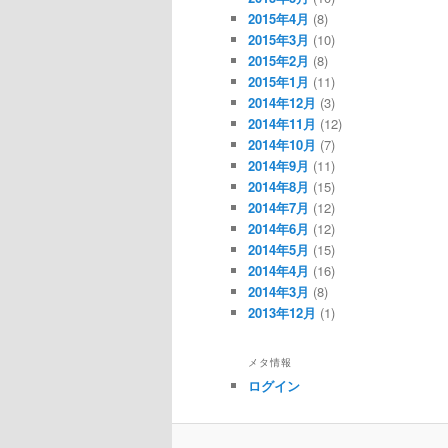
2015年4月
(8)
2015年3月
(10)
2015年2月
(8)
2015年1月
(11)
2014年12月
(3)
2014年11月
(12)
2014年10月
(7)
2014年9月
(11)
2014年8月
(15)
2014年7月
(12)
2014年6月
(12)
2014年5月
(15)
2014年4月
(16)
2014年3月
(8)
2013年12月
(1)
メタ情報
ログイン