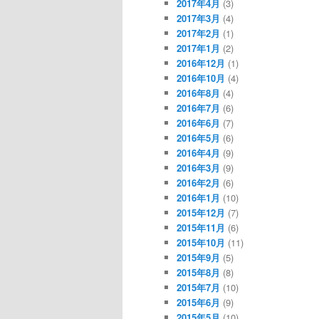
2017年4月
(3)
2017年3月
(4)
2017年2月
(1)
2017年1月
(2)
2016年12月
(1)
2016年10月
(4)
2016年8月
(4)
2016年7月
(6)
2016年6月
(7)
2016年5月
(6)
2016年4月
(9)
2016年3月
(9)
2016年2月
(6)
2016年1月
(10)
2015年12月
(7)
2015年11月
(6)
2015年10月
(11)
2015年9月
(5)
2015年8月
(8)
2015年7月
(10)
2015年6月
(9)
2015年5月
(10)