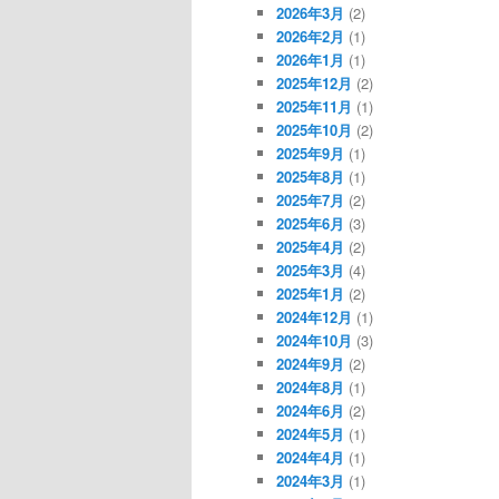
2026年3月
(2)
2026年2月
(1)
2026年1月
(1)
2025年12月
(2)
2025年11月
(1)
2025年10月
(2)
2025年9月
(1)
2025年8月
(1)
2025年7月
(2)
2025年6月
(3)
2025年4月
(2)
2025年3月
(4)
2025年1月
(2)
2024年12月
(1)
2024年10月
(3)
2024年9月
(2)
2024年8月
(1)
2024年6月
(2)
2024年5月
(1)
2024年4月
(1)
2024年3月
(1)