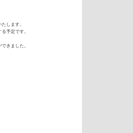
いたします。
する予定です。
ができました。