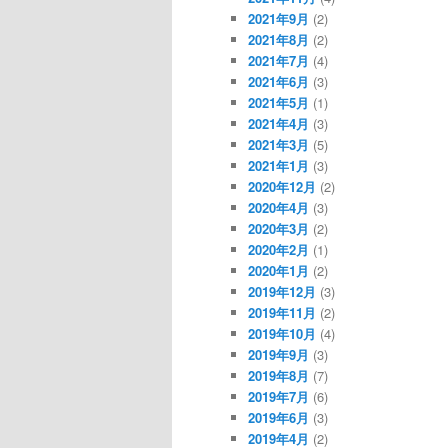
2021年9月
(2)
2021年8月
(2)
2021年7月
(4)
2021年6月
(3)
2021年5月
(1)
2021年4月
(3)
2021年3月
(5)
2021年1月
(3)
2020年12月
(2)
2020年4月
(3)
2020年3月
(2)
2020年2月
(1)
2020年1月
(2)
2019年12月
(3)
2019年11月
(2)
2019年10月
(4)
2019年9月
(3)
2019年8月
(7)
2019年7月
(6)
2019年6月
(3)
2019年4月
(2)