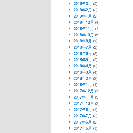
2019年3月
(3)
2019年2月
(2)
2019年1月
(2)
2018年12月
(4)
2018年11月
(1)
2018年10月
(5)
2018年8月
(1)
2018年7月
(2)
2018年6月
(2)
2018年5月
(3)
2018年4月
(2)
2018年3月
(4)
2018年2月
(3)
2018年1月
(4)
2017年12月
(1)
2017年11月
(3)
2017年10月
(2)
2017年8月
(1)
2017年7月
(2)
2017年6月
(2)
2017年5月
(1)