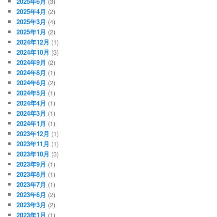
2025年6月
(3)
2025年4月
(2)
2025年3月
(4)
2025年1月
(2)
2024年12月
(1)
2024年10月
(3)
2024年9月
(2)
2024年8月
(1)
2024年6月
(2)
2024年5月
(1)
2024年4月
(1)
2024年3月
(1)
2024年1月
(1)
2023年12月
(1)
2023年11月
(1)
2023年10月
(3)
2023年9月
(1)
2023年8月
(1)
2023年7月
(1)
2023年6月
(2)
2023年3月
(2)
2023年1月
(1)