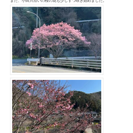
また、小田川沿いの桜の花も少しずつ咲き始めました。