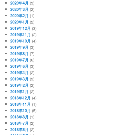
2020年4月
(3)
2020年3月
(2)
2020年2月
(1)
2020年1月
(2)
2019年12月
(3)
2019年11月
(2)
2019年10月
(4)
2019年9月
(3)
2019年8月
(7)
2019年7月
(6)
2019年6月
(3)
2019年4月
(2)
2019年3月
(3)
2019年2月
(2)
2019年1月
(2)
2018年12月
(4)
2018年11月
(1)
2018年10月
(5)
2018年8月
(1)
2018年7月
(2)
2018年6月
(2)