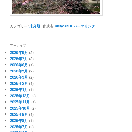
カテゴリー:
未分類
作成者:
akiyoshi.K
パーマリンク
アーカイブ
2026年8月
(2)
2026年7月
(3)
2026年6月
(1)
2026年5月
(2)
2026年3月
(2)
2026年2月
(1)
2026年1月
(1)
2025年12月
(2)
2025年11月
(1)
2025年10月
(2)
2025年9月
(1)
2025年8月
(1)
2025年7月
(2)