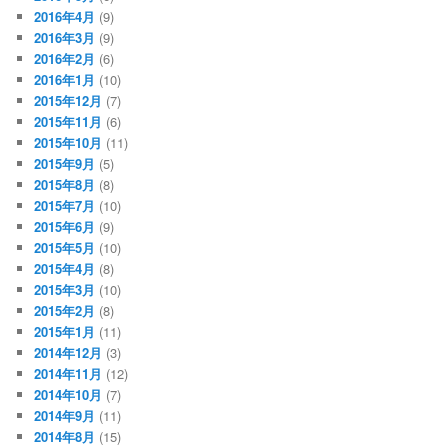
2016年4月
(9)
2016年3月
(9)
2016年2月
(6)
2016年1月
(10)
2015年12月
(7)
2015年11月
(6)
2015年10月
(11)
2015年9月
(5)
2015年8月
(8)
2015年7月
(10)
2015年6月
(9)
2015年5月
(10)
2015年4月
(8)
2015年3月
(10)
2015年2月
(8)
2015年1月
(11)
2014年12月
(3)
2014年11月
(12)
2014年10月
(7)
2014年9月
(11)
2014年8月
(15)