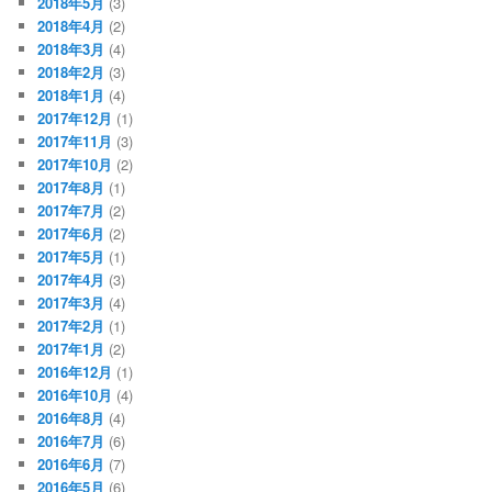
2018年5月
(3)
2018年4月
(2)
2018年3月
(4)
2018年2月
(3)
2018年1月
(4)
2017年12月
(1)
2017年11月
(3)
2017年10月
(2)
2017年8月
(1)
2017年7月
(2)
2017年6月
(2)
2017年5月
(1)
2017年4月
(3)
2017年3月
(4)
2017年2月
(1)
2017年1月
(2)
2016年12月
(1)
2016年10月
(4)
2016年8月
(4)
2016年7月
(6)
2016年6月
(7)
2016年5月
(6)