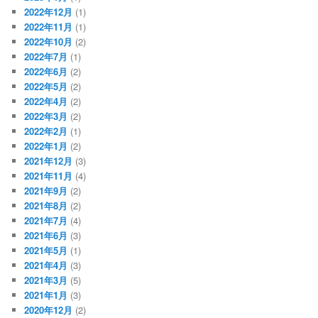
2022年12月
(1)
2022年11月
(1)
2022年10月
(2)
2022年7月
(1)
2022年6月
(2)
2022年5月
(2)
2022年4月
(2)
2022年3月
(2)
2022年2月
(1)
2022年1月
(2)
2021年12月
(3)
2021年11月
(4)
2021年9月
(2)
2021年8月
(2)
2021年7月
(4)
2021年6月
(3)
2021年5月
(1)
2021年4月
(3)
2021年3月
(5)
2021年1月
(3)
2020年12月
(2)