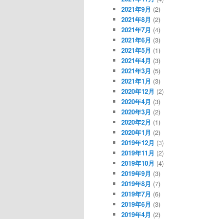
2021年9月
(2)
2021年8月
(2)
2021年7月
(4)
2021年6月
(3)
2021年5月
(1)
2021年4月
(3)
2021年3月
(5)
2021年1月
(3)
2020年12月
(2)
2020年4月
(3)
2020年3月
(2)
2020年2月
(1)
2020年1月
(2)
2019年12月
(3)
2019年11月
(2)
2019年10月
(4)
2019年9月
(3)
2019年8月
(7)
2019年7月
(6)
2019年6月
(3)
2019年4月
(2)