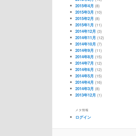
2015年4月
(8)
2015年3月
(10)
2015年2月
(8)
2015年1月
(11)
2014年12月
(3)
2014年11月
(12)
2014年10月
(7)
2014年9月
(11)
2014年8月
(15)
2014年7月
(12)
2014年6月
(12)
2014年5月
(15)
2014年4月
(16)
2014年3月
(8)
2013年12月
(1)
メタ情報
ログイン