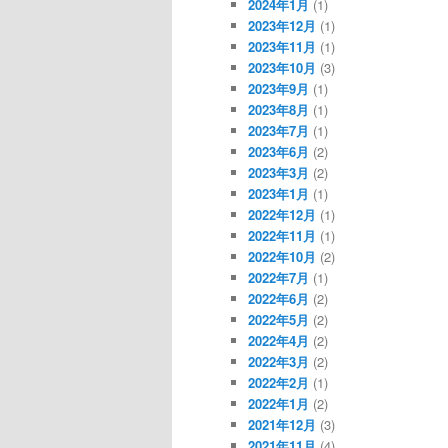
2024年1月
(1)
2023年12月
(1)
2023年11月
(1)
2023年10月
(3)
2023年9月
(1)
2023年8月
(1)
2023年7月
(1)
2023年6月
(2)
2023年3月
(2)
2023年1月
(1)
2022年12月
(1)
2022年11月
(1)
2022年10月
(2)
2022年7月
(1)
2022年6月
(2)
2022年5月
(2)
2022年4月
(2)
2022年3月
(2)
2022年2月
(1)
2022年1月
(2)
2021年12月
(3)
2021年11月
(4)