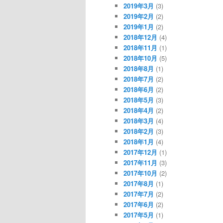
2019年3月
(3)
2019年2月
(2)
2019年1月
(2)
2018年12月
(4)
2018年11月
(1)
2018年10月
(5)
2018年8月
(1)
2018年7月
(2)
2018年6月
(2)
2018年5月
(3)
2018年4月
(2)
2018年3月
(4)
2018年2月
(3)
2018年1月
(4)
2017年12月
(1)
2017年11月
(3)
2017年10月
(2)
2017年8月
(1)
2017年7月
(2)
2017年6月
(2)
2017年5月
(1)