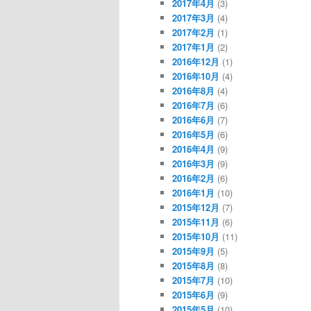
2017年4月
(3)
2017年3月
(4)
2017年2月
(1)
2017年1月
(2)
2016年12月
(1)
2016年10月
(4)
2016年8月
(4)
2016年7月
(6)
2016年6月
(7)
2016年5月
(6)
2016年4月
(9)
2016年3月
(9)
2016年2月
(6)
2016年1月
(10)
2015年12月
(7)
2015年11月
(6)
2015年10月
(11)
2015年9月
(5)
2015年8月
(8)
2015年7月
(10)
2015年6月
(9)
2015年5月
(10)