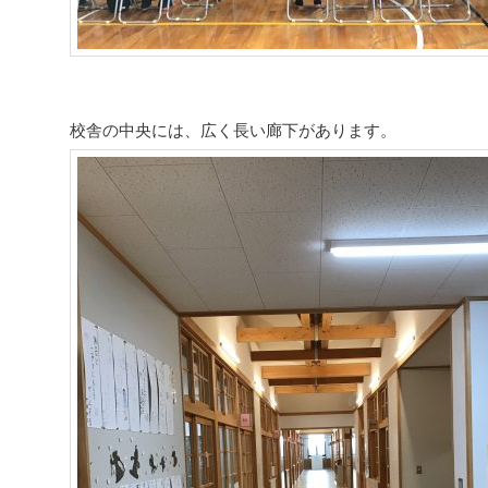
校舎の中央には、広く長い廊下があります。