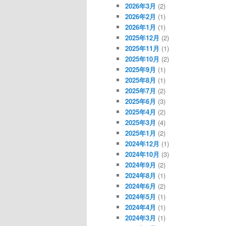
2026年3月
(2)
2026年2月
(1)
2026年1月
(1)
2025年12月
(2)
2025年11月
(1)
2025年10月
(2)
2025年9月
(1)
2025年8月
(1)
2025年7月
(2)
2025年6月
(3)
2025年4月
(2)
2025年3月
(4)
2025年1月
(2)
2024年12月
(1)
2024年10月
(3)
2024年9月
(2)
2024年8月
(1)
2024年6月
(2)
2024年5月
(1)
2024年4月
(1)
2024年3月
(1)