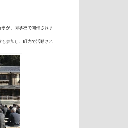
行事が、同学校で開催されま
童も参加し、町内で活動され