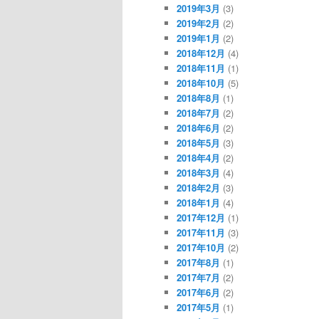
2019年3月
(3)
2019年2月
(2)
2019年1月
(2)
2018年12月
(4)
2018年11月
(1)
2018年10月
(5)
2018年8月
(1)
2018年7月
(2)
2018年6月
(2)
2018年5月
(3)
2018年4月
(2)
2018年3月
(4)
2018年2月
(3)
2018年1月
(4)
2017年12月
(1)
2017年11月
(3)
2017年10月
(2)
2017年8月
(1)
2017年7月
(2)
2017年6月
(2)
2017年5月
(1)