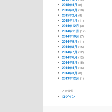
2015年4月
(8)
2015年3月
(10)
2015年2月
(8)
2015年1月
(11)
2014年12月
(3)
2014年11月
(12)
2014年10月
(7)
2014年9月
(11)
2014年8月
(15)
2014年7月
(12)
2014年6月
(12)
2014年5月
(15)
2014年4月
(16)
2014年3月
(8)
2013年12月
(1)
メタ情報
ログイン