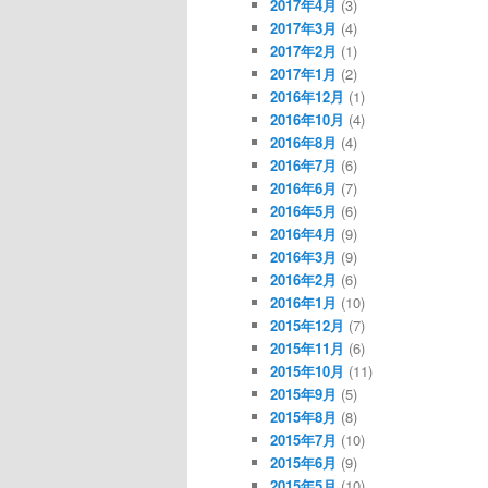
2017年4月
(3)
2017年3月
(4)
2017年2月
(1)
2017年1月
(2)
2016年12月
(1)
2016年10月
(4)
2016年8月
(4)
2016年7月
(6)
2016年6月
(7)
2016年5月
(6)
2016年4月
(9)
2016年3月
(9)
2016年2月
(6)
2016年1月
(10)
2015年12月
(7)
2015年11月
(6)
2015年10月
(11)
2015年9月
(5)
2015年8月
(8)
2015年7月
(10)
2015年6月
(9)
2015年5月
(10)