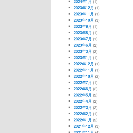
2024年1月
(1)
2023年12月
(1)
2023年11月
(1)
2023年10月
(3)
2023年9月
(1)
2023年8月
(1)
2023年7月
(1)
2023年6月
(2)
2023年3月
(2)
2023年1月
(1)
2022年12月
(1)
2022年11月
(1)
2022年10月
(2)
2022年7月
(1)
2022年6月
(2)
2022年5月
(2)
2022年4月
(2)
2022年3月
(2)
2022年2月
(1)
2022年1月
(2)
2021年12月
(3)
2021年11月
(4)