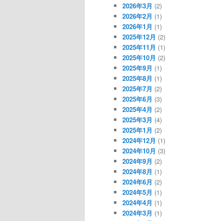
2026年3月
(2)
2026年2月
(1)
2026年1月
(1)
2025年12月
(2)
2025年11月
(1)
2025年10月
(2)
2025年9月
(1)
2025年8月
(1)
2025年7月
(2)
2025年6月
(3)
2025年4月
(2)
2025年3月
(4)
2025年1月
(2)
2024年12月
(1)
2024年10月
(3)
2024年9月
(2)
2024年8月
(1)
2024年6月
(2)
2024年5月
(1)
2024年4月
(1)
2024年3月
(1)