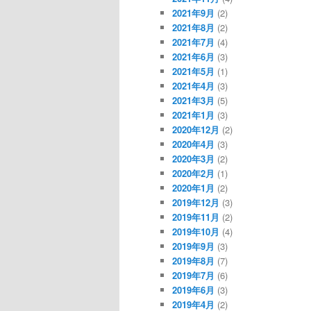
2021年9月
(2)
2021年8月
(2)
2021年7月
(4)
2021年6月
(3)
2021年5月
(1)
2021年4月
(3)
2021年3月
(5)
2021年1月
(3)
2020年12月
(2)
2020年4月
(3)
2020年3月
(2)
2020年2月
(1)
2020年1月
(2)
2019年12月
(3)
2019年11月
(2)
2019年10月
(4)
2019年9月
(3)
2019年8月
(7)
2019年7月
(6)
2019年6月
(3)
2019年4月
(2)